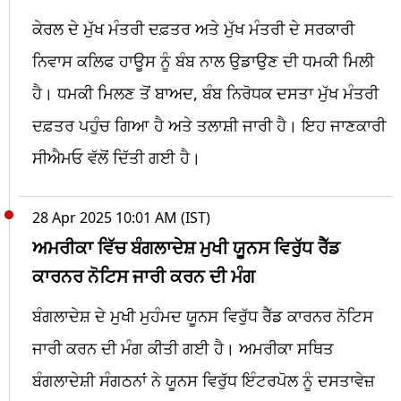
ਕੇਰਲ ਦੇ ਮੁੱਖ ਮੰਤਰੀ ਦਫ਼ਤਰ ਅਤੇ ਮੁੱਖ ਮੰਤਰੀ ਦੇ ਸਰਕਾਰੀ
ਨਿਵਾਸ ਕਲਿਫ ਹਾਊਸ ਨੂੰ ਬੰਬ ਨਾਲ ਉਡਾਉਣ ਦੀ ਧਮਕੀ ਮਿਲੀ
ਹੈ। ਧਮਕੀ ਮਿਲਣ ਤੋਂ ਬਾਅਦ, ਬੰਬ ਨਿਰੋਧਕ ਦਸਤਾ ਮੁੱਖ ਮੰਤਰੀ
ਦਫ਼ਤਰ ਪਹੁੰਚ ਗਿਆ ਹੈ ਅਤੇ ਤਲਾਸ਼ੀ ਜਾਰੀ ਹੈ। ਇਹ ਜਾਣਕਾਰੀ
ਸੀਐਮਓ ਵੱਲੋਂ ਦਿੱਤੀ ਗਈ ਹੈ।
28 Apr 2025 10:01 AM (IST)
ਅਮਰੀਕਾ ਵਿੱਚ ਬੰਗਲਾਦੇਸ਼ ਮੁਖੀ ਯੂਨਸ ਵਿਰੁੱਧ ਰੈੱਡ
ਕਾਰਨਰ ਨੋਟਿਸ ਜਾਰੀ ਕਰਨ ਦੀ ਮੰਗ
ਬੰਗਲਾਦੇਸ਼ ਦੇ ਮੁਖੀ ਮੁਹੰਮਦ ਯੂਨਸ ਵਿਰੁੱਧ ਰੈੱਡ ਕਾਰਨਰ ਨੋਟਿਸ
ਜਾਰੀ ਕਰਨ ਦੀ ਮੰਗ ਕੀਤੀ ਗਈ ਹੈ। ਅਮਰੀਕਾ ਸਥਿਤ
ਬੰਗਲਾਦੇਸ਼ੀ ਸੰਗਠਨਾਂ ਨੇ ਯੂਨਸ ਵਿਰੁੱਧ ਇੰਟਰਪੋਲ ਨੂੰ ਦਸਤਾਵੇਜ਼