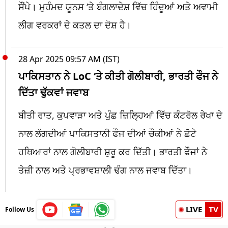
ਸੌਂਪੇ। ਮੁਹੰਮਦ ਯੂਨਸ ‘ਤੇ ਬੰਗਲਾਦੇਸ਼ ਵਿੱਚ ਹਿੰਦੂਆਂ ਅਤੇ ਅਵਾਮੀ
ਲੀਗ ਵਰਕਰਾਂ ਦੇ ਕਤਲ ਦਾ ਦੋਸ਼ ਹੈ।
28 Apr 2025 09:57 AM (IST)
ਪਾਕਿਸਤਾਨ ਨੇ LoC ‘ਤੇ ਕੀਤੀ ਗੋਲੀਬਾਰੀ, ਭਾਰਤੀ ਫੌਜ ਨੇ
ਦਿੱਤਾ ਢੁੱਕਵਾਂ ਜਵਾਬ
ਬੀਤੀ ਰਾਤ, ਕੁਪਵਾੜਾ ਅਤੇ ਪੁੰਛ ਜ਼ਿਲ੍ਹਿਆਂ ਵਿੱਚ ਕੰਟਰੋਲ ਰੇਖਾ ਦੇ
ਨਾਲ ਲੱਗਦੀਆਂ ਪਾਕਿਸਤਾਨੀ ਫੌਜ ਦੀਆਂ ਚੌਕੀਆਂ ਨੇ ਛੋਟੇ
ਹਥਿਆਰਾਂ ਨਾਲ ਗੋਲੀਬਾਰੀ ਸ਼ੁਰੂ ਕਰ ਦਿੱਤੀ। ਭਾਰਤੀ ਫੌਜਾਂ ਨੇ
ਤੇਜ਼ੀ ਨਾਲ ਅਤੇ ਪ੍ਰਭਾਵਸ਼ਾਲੀ ਢੰਗ ਨਾਲ ਜਵਾਬ ਦਿੱਤਾ।
LIVE
TV
Follow Us