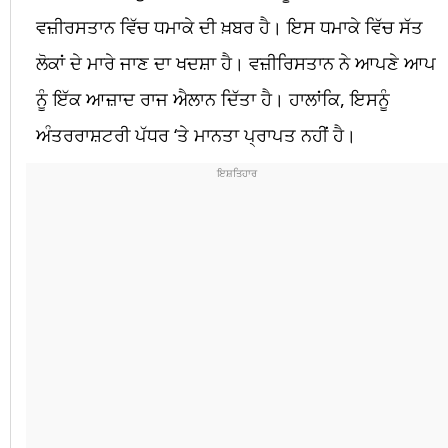
ਵਜ਼ੀਰਸਤਾਨ ਵਿੱਚ ਧਮਾਕੇ ਦੀ ਖ਼ਬਰ ਹੈ। ਇਸ ਧਮਾਕੇ ਵਿੱਚ ਸੱਤ
ਲੋਕਾਂ ਦੇ ਮਾਰੇ ਜਾਣ ਦਾ ਖਦਸ਼ਾ ਹੈ। ਵਜ਼ੀਰਿਸਤਾਨ ਨੇ ਆਪਣੇ ਆਪ
ਨੂੰ ਇੱਕ ਆਜ਼ਾਦ ਰਾਜ ਐਲਾਨ ਦਿੱਤਾ ਹੈ। ਹਾਲਾਂਕਿ, ਇਸਨੂੰ
ਅੰਤਰਰਾਸ਼ਟਰੀ ਪੱਧਰ ‘ਤੇ ਮਾਨਤਾ ਪ੍ਰਾਪਤ ਨਹੀਂ ਹੈ।