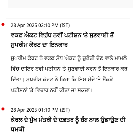
28 Apr 2025 02:10 PM (IST)
ਵਕਫ਼ ਐਕਟ ਵਿਰੁੱਧ ਨਵੀਂ ਪਟੀਸ਼ਨ ‘ਤੇ ਸੁਣਵਾਈ ਤੋਂ
ਸੁਪਰੀਮ ਕੋਰਟ ਦਾ ਇਨਕਾਰ
ਸੁਪਰੀਮ ਕੋਰਟ ਨੇ ਵਕਫ਼ ਸੋਧ ਐਕਟ ਨੂੰ ਚੁਣੌਤੀ ਦੇਣ ਵਾਲੇ ਮਾਮਲੇ
ਵਿੱਚ ਦਾਇਰ ਨਵੀਂ ਪਟੀਸ਼ਨ ‘ਤੇ ਸੁਣਵਾਈ ਕਰਨ ਤੋਂ ਇਨਕਾਰ ਕਰ
ਦਿੱਤਾ। ਸੁਪਰੀਮ ਕੋਰਟ ਨੇ ਕਿਹਾ ਕਿ ਇਸ ਮੁੱਦੇ ‘ਤੇ ਸੈਂਕੜੇ
ਪਟੀਸ਼ਨਾਂ ‘ਤੇ ਵਿਚਾਰ ਨਹੀਂ ਕੀਤਾ ਜਾ ਸਕਦਾ।
28 Apr 2025 01:10 PM (IST)
ਕੇਰਲ ਦੇ ਮੁੱਖ ਮੰਤਰੀ ਦੇ ਦਫ਼ਤਰ ਨੂੰ ਬੰਬ ਨਾਲ ਉਡਾਉਣ ਦੀ
ਧਮਕੀ