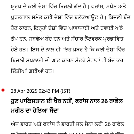
ਯੂਰਪ ਦੇ ਕਈ ਦੇਸ਼ਾਂ ਵਿੱਚ ਬਿਜਲੀ ਗੁੱਲ ਹੈ। ਫਰਾਂਸ, ਸਪੇਨ ਅਤੇ
ਪੁਰਤਗਾਲ ਸਮੇਤ ਕਈ ਦੇਸ਼ਾਂ ਵਿੱਚ ਬਲੈਕਆਊਟ ਹੈ। ਬਿਜਲੀ ਬੰਦ
ਹੋਣ ਕਾਰਨ, ਇਨ੍ਹਾਂ ਦੇਸ਼ਾਂ ਵਿੱਚ ਆਵਾਜਾਈ ਅਤੇ ਹਵਾਈ ਅੱਡੇ
ਠੱਪ ਹਨ, ਸਬਵੇਅ ਬੰਦ ਹਨ ਅਤੇ ਸੰਚਾਰ ਨੈੱਟਵਰਕ ਪ੍ਰਭਾਵਿਤ
ਹੋਏ ਹਨ। ਇਸ ਦੇ ਨਾਲ ਹੀ, ਇਹ ਖ਼ਬਰ ਹੈ ਕਿ ਕਈ ਦੇਸ਼ਾਂ ਵਿੱਚ
ਬਿਜਲੀ ਸਪਲਾਈ ਦੀ ਘਾਟ ਕਾਰਨ ਮੈਟਰੋ ਸੇਵਾਵਾਂ ਵੀ ਬੰਦ ਕਰ
ਦਿੱਤੀਆਂ ਗਈਆਂ ਹਨ।
28 Apr 2025 02:43 PM (IST)
ਹੁਣ ਪਾਕਿਸਤਾਨ ਦੀ ਖੈਰ ਨਹੀਂ, ਫਰਾਂਸ ਨਾਲ 26 ਰਾਫੇਲ
ਮਰੀਨ ਦਾ ਹੋਇਆ ਸੌਦਾ
ਅੱਜ ਭਾਰਤ ਅਤੇ ਫਰਾਂਸ ਨੇ ਭਾਰਤੀ ਜਲ ਸੈਨਾ ਲਈ 26 ਰਾਫੇਲ