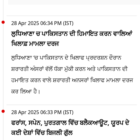
28 Apr 2025 06:34 PM (IST)
ਲੁਧਿਆਣਾ ਚ ਪਾਕਿਸਤਾਨ ਦੀ ਹਿਮਾਇਤ ਕਰਨ ਵਾਲਿਆਂ
ਖਿਲਾਫ਼ ਮਾਮਲਾ ਦਰਜ
ਲੁਧਿਆਣਾ ‘ਚ ਪਾਕਿਸਤਾਨ ਦੇ ਖਿਲਾਫ ਪ੍ਰਦਰਸ਼ਨ ਦੌਰਾਨ
ਸ਼ਰਾਰਤੀ ਅੰਸਰਾਂ ਵੱਲੋਂ ਧੱਕਾ ਮੁੱਕੀ ਕਰਨ ਅਤੇ ਪਾਕਿਸਤਾਨ ਦੀ
ਹਮਾਇਤ ਕਰਨ ਵਾਲੇ ਸ਼ਰਾਰਤੀ ਅਨਸਰਾਂ ਖਿਲਾਫ ਮਾਮਲਾ ਦਰਜ
ਕਰ ਲਿਆ ਹੈ।
28 Apr 2025 06:33 PM (IST)
ਫਰਾਂਸ, ਸਪੇਨ, ਪੁਰਤਗਾਲ ਵਿੱਚ ਬਲੈਕਆਊਟ, ਯੂਰਪ ਦੇ
ਕਈ ਦੇਸ਼ਾਂ ਵਿੱਚ ਬਿਜਲੀ ਗੁੱਲ