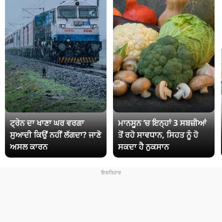
ਟ੍ਰੇਨ ਦਾ ਖਾਣਾ ਘਰ ਵਰਗਾ
ਮਾਨਸੂਨ ‘ਚ ਇਨ੍ਹਾਂ 3 ਸਬਜ਼ੀਆਂ
ਸੁਆਦੀ ਕਿਉਂ ਨਹੀਂ ਲੱਗਦਾ? ਜਾਣੋ
ਤੋਂ ਰਹੋ ਸਾਵਧਾਨ, ਸਿਹਤ ਨੂੰ ਹੋ
ਅਸਲ ਕਾਰਨ
ਸਕਦਾ ਹੈ ਨੁਕਸਾਨ