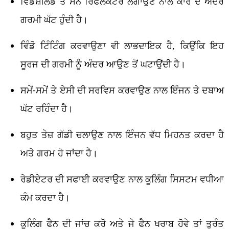
ਵਿੰਡਸ਼ੀਲਡ ਤੇ ਸਨ ਰਿਫਲੈਕਟਰ ਲਗਾਉਣ ਨਾਲ ਕਾਰ ਦੇ ਅੰਦਰ
ਗਰਮੀ ਘੱਟ ਹੁੰਦੀ ਹੈ।
ਵਿੰਡੋ ਟਿੰਟਿੰਗ ਕਰਵਾਉਣਾ ਵੀ ਲਾਭਦਾਇਕ ਹੈ, ਕਿਉਂਕਿ ਇਹ
ਸੂਰਜ ਦੀ ਗਰਮੀ ਨੂੰ ਅੰਦਰ ਆਉਣ ਤੋਂ ਘਟਾਉਂਦੀ ਹੈ।
ਸਮੇਂ-ਸਮੇਂ ਤੇ ਏਸੀ ਦੀ ਸਰਵਿਸ ਕਰਵਾਉਣ ਨਾਲ ਇੰਜਨ ਤੇ ਦਬਾਅ
ਘੱਟ ਰਹਿੰਦਾ ਹੈ।
ਬਹੁਤ ਤੇਜ਼ ਗੱਡੀ ਚਲਾਉਣ ਨਾਲ ਇੰਜਨ ਵੱਧ ਮਿਹਨਤ ਕਰਦਾ ਹੈ
ਅਤੇ ਗਰਮ ਹੋ ਜਾਂਦਾ ਹੈ।
ਰੇਡੀਏਟਰ ਦੀ ਸਫਾਈ ਕਰਵਾਉਣ ਨਾਲ ਕੂਲਿੰਗ ਸਿਸਟਮ ਵਧੀਆ
ਕੰਮ ਕਰਦਾ ਹੈ।
ਕੂਲਿੰਗ ਫੈਨ ਦੀ ਜਾਂਚ ਕਰੋ ਅਤੇ ਜੇ ਫੈਨ ਖਰਾਬ ਹੋਵੇ ਤਾਂ ਤੁਰੰਤ