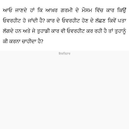
ਆਓ ਜਾਣਦੇ ਹਾਂ ਕਿ ਆਖ਼ਰ ਗਰਮੀ ਦੇ ਮੌਸਮ ਵਿੱਚ ਕਾਰ ਕਿਉਂ
ਓਵਰਹੀਟ ਹੋ ਜਾਂਦੀ ਹੈ? ਕਾਰ ਦੇ ਓਵਰਹੀਟ ਹੋਣ ਦੇ ਲੱਛਣ ਕਿਵੇਂ ਪਤਾ
ਲੱਗਦੇ ਹਨ ਅਤੇ ਜੇ ਤੁਹਾਡੀ ਕਾਰ ਵੀ ਓਵਰਹੀਟ ਕਰ ਰਹੀ ਹੈ ਤਾਂ ਤੁਹਾਨੂੰ
ਕੀ ਕਰਨਾ ਚਾਹੀਦਾ ਹੈ?