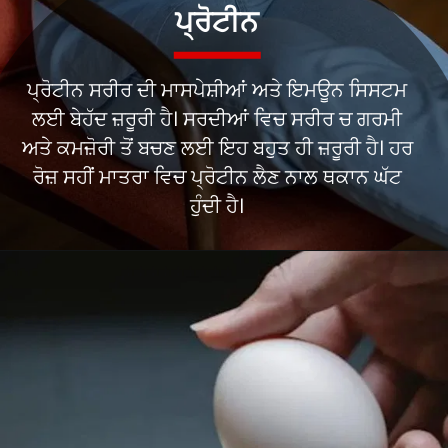
ਪ੍ਰੋਟੀਨ
ਪ੍ਰੋਟੀਨ ਸਰੀਰ ਦੀ ਮਾਸਪੇਸ਼ੀਆਂ ਅਤੇ ਇਮਊਨ ਸਿਸਟਮ
ਲਈ ਬੇਹੱਦ ਜ਼ਰੂਰੀ ਹੈ। ਸਰਦੀਆਂ ਵਿਚ ਸਰੀਰ ਚ ਗਰਮੀ
ਅਤੇ ਕਮਜ਼ੋਰੀ ਤੋਂ ਬਚਣ ਲਈ ਇਹ ਬਹੁਤ ਹੀ ਜ਼ਰੂਰੀ ਹੈ। ਹਰ
ਰੋਜ਼ ਸਹੀਂ ਮਾਤਰਾ ਵਿਚ ਪ੍ਰੋਟੀਨ ਲੈਣ ਨਾਲ ਥਕਾਨ ਘੱਟ
ਹੁੰਦੀ ਹੈ।