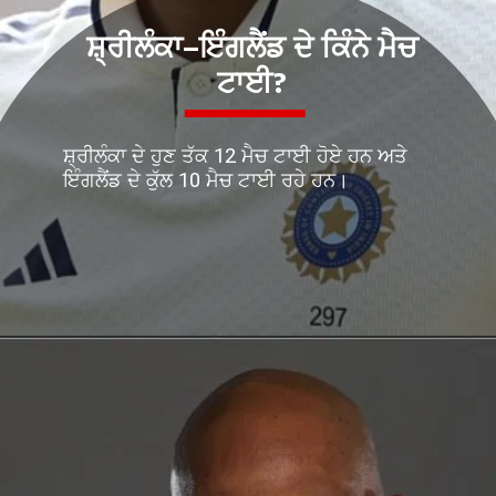
ਸ਼੍ਰੀਲੰਕਾ–ਇੰਗਲੈਂਡ ਦੇ ਕਿੰਨੇ ਮੈਚ
ਟਾਈ?
ਸ਼੍ਰੀਲੰਕਾ ਦੇ ਹੁਣ ਤੱਕ 12 ਮੈਚ ਟਾਈ ਹੋਏ ਹਨ ਅਤੇ
ਇੰਗਲੈਂਡ ਦੇ ਕੁੱਲ 10 ਮੈਚ ਟਾਈ ਰਹੇ ਹਨ।