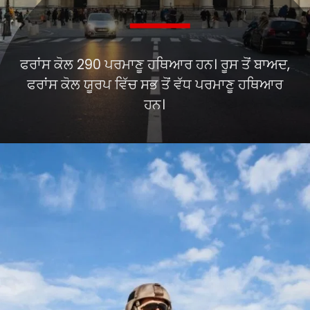
ਫਰਾਂਸ ਕੋਲ 290 ਪਰਮਾਣੂ ਹਥਿਆਰ ਹਨ। ਰੂਸ ਤੋਂ ਬਾਅਦ,
ਫਰਾਂਸ ਕੋਲ ਯੂਰਪ ਵਿੱਚ ਸਭ ਤੋਂ ਵੱਧ ਪਰਮਾਣੂ ਹਥਿਆਰ