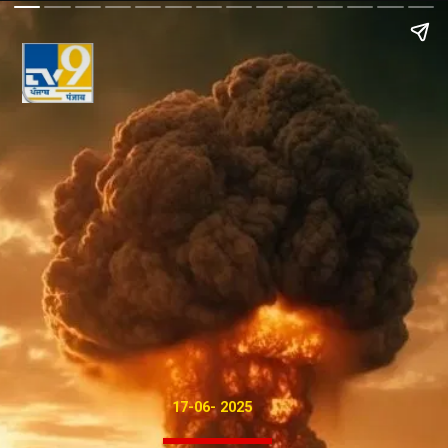
17-06- 2025