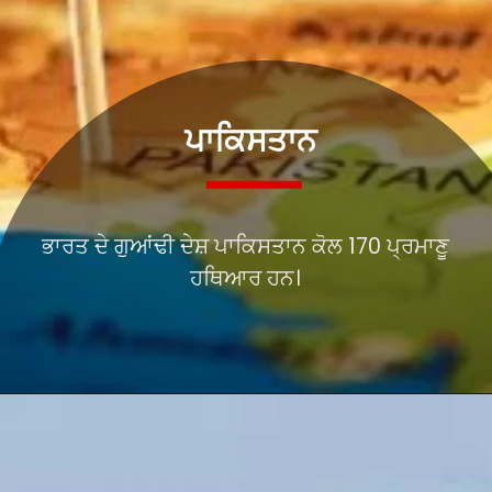
ਪਾਕਿਸਤਾਨ
ਭਾਰਤ ਦੇ ਗੁਆਂਢੀ ਦੇਸ਼ ਪਾਕਿਸਤਾਨ ਕੋਲ 170 ਪ੍ਰਮਾਣੂ
ਹਥਿਆਰ ਹਨ।