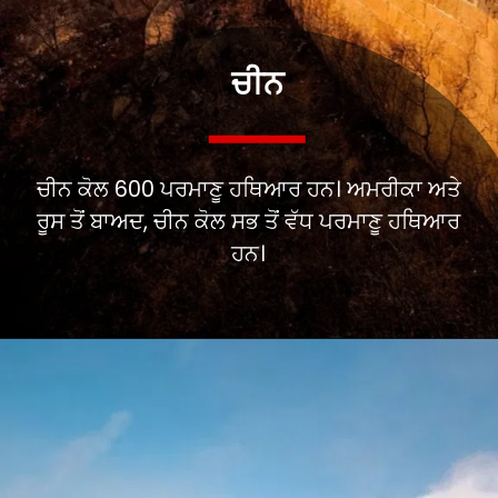
ਚੀਨ
ਚੀਨ ਕੋਲ 600 ਪਰਮਾਣੂ ਹਥਿਆਰ ਹਨ। ਅਮਰੀਕਾ ਅਤੇ
ਰੂਸ ਤੋਂ ਬਾਅਦ, ਚੀਨ ਕੋਲ ਸਭ ਤੋਂ ਵੱਧ ਪਰਮਾਣੂ ਹਥਿਆਰ
ਹਨ।