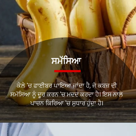
ਸਮੱਸਿਆ
ਕੇਲੇ 'ਚ ਫਾਈਬਰ ਪਾਇਆ ਜਾਂਦਾ ਹੈ, ਜੋ ਕਬਜ਼ ਦੀ
ਸਮੱਸਿਆ ਨੂੰ ਦੂਰ ਕਰਨ 'ਚ ਮਦਦ ਕਰਦਾ ਹੈ। ਇਸ ਨਾਲ
ਪਾਚਨ ਕਿਰਿਆ 'ਚ ਸੁਧਾਰ ਹੁੰਦਾ ਹੈ।