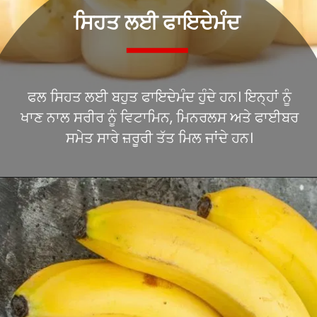
ਸਿਹਤ ਲਈ ਫਾਇਦੇਮੰਦ
ਫਲ ਸਿਹਤ ਲਈ ਬਹੁਤ ਫਾਇਦੇਮੰਦ ਹੁੰਦੇ ਹਨ। ਇਨ੍ਹਾਂ ਨੂੰ
ਖਾਣ ਨਾਲ ਸਰੀਰ ਨੂੰ ਵਿਟਾਮਿਨ, ਮਿਨਰਲਸ ਅਤੇ ਫਾਈਬਰ
ਸਮੇਤ ਸਾਰੇ ਜ਼ਰੂਰੀ ਤੱਤ ਮਿਲ ਜਾਂਦੇ ਹਨ।