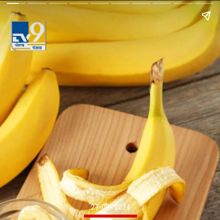
27-09- 2024