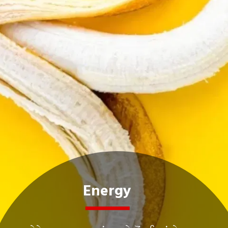
Energy