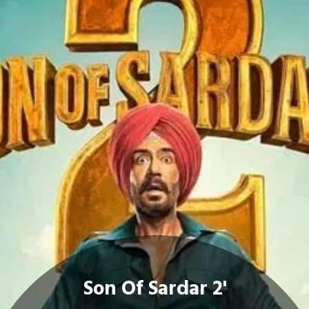
Son Of Sardar 2'