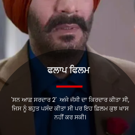
ਫਲਾਪ ਫਿਲਮ
'ਸਨ ਆਫ਼ ਸਰਦਾਰ 2' ਅਜੇ ਜੱਸੀ ਦਾ ਕਿਰਦਾਰ ਕੀਤਾ ਸੀ,
ਜਿਸ ਨੂੰ ਬਹੁਤ ਪਸੰਦ ਕੀਤਾ ਸੀ ਪਰ ਇਹ ਫ਼ਿਲਮ ਕੁਝ ਖਾਸ
ਨਹੀਂ ਕਰ ਸਕੀ।