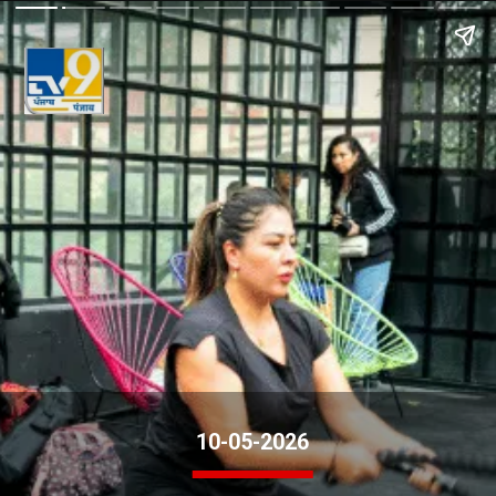
10-05-2026