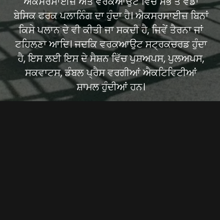
ਐਕਸਰਸਾਈਜ਼ ਅਤੇ ਵਰਕਆਉਟ ਵਿੱਚ ਸਭ ਤੋਂ ਵੱਡਾ
ਬੇਸਿਕ ਫਰਕ ਪਲਾਨਿੰਗ ਦਾ ਹੁੰਦਾ ਹੈ। ਐਕਸਰਸਾਈਜ਼ ਬਿਨਾਂ
ਕਿਸੇ ਪਲਾਨ ਦੇ ਵੀ ਕੀਤੀ ਜਾ ਸਕਦੀ ਹੈ, ਜਿਵੇਂ ਤੈਰਨਾ ਜਾਂ
ਟਹਿਲਣਾ ਆਦਿ। ਜਦਕਿ ਵਰਕਆਉਟ ਸਟ੍ਰਕਚਰਡ ਹੁੰਦਾ
ਹੈ, ਇਸ ਲਈ ਇਸ ਦੇ ਸੈਸ਼ਨ ਵਿੱਚ ਪੁਸ਼ਅਪਸ, ਪੁਲਅਪਸ,
ਸਕਵਾਟਸ, ਡੰਬਲ ਪ੍ਰੈਸ ਵਰਗੀਆਂ ਐਕਟਿਵਿਟੀਆਂ