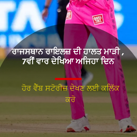
ਰਾਜਸਥਾਨ ਰਾਇਲਜ਼ ਦੀ ਹਾਲਤ ਮਾੜੀ ,
7ਵੀਂ ਵਾਰ ਦੇਖਿਆ ਅਜਿਹਾ ਦਿਨ
ਹੋਰ ਵੈੱਬ ਸਟੋਰੀਜ਼ ਦੇਖਣ ਲਈ ਕਲਿੱਕ
ਕਰੋ