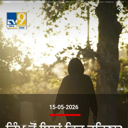
15-05-2026