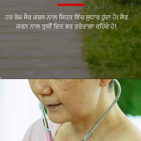
ਹਰ ਰੋਜ਼ ਸੈਰ ਕਰਨ ਨਾਲ ਸਿਹਤ ਵਿੱਚ ਸੁਧਾਰ ਹੁੰਦਾ ਹੈ। ਸੈਰ
ਕਰਨ ਨਾਲ ਤੁਸੀਂ ਦਿਨ ਭਰ ਤਰੋਤਾਜ਼ਾ ਰਹਿੰਦੇ ਹੋ।