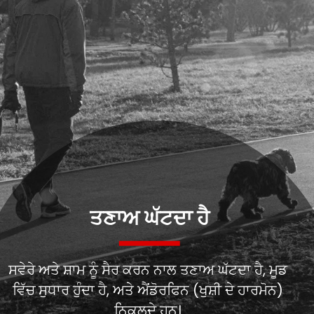
ਸਵੇਰੇ ਅਤੇ ਸ਼ਾਮ ਨੂੰ ਸੈਰ ਕਰਨ ਨਾਲ ਤਣਾਅ ਘੱਟਦਾ ਹੈ, ਮੂਡ
ਵਿੱਚ ਸੁਧਾਰ ਹੁੰਦਾ ਹੈ, ਅਤੇ ਐਂਡੋਰਫਿਨ (ਖੁਸ਼ੀ ਦੇ ਹਾਰਮੋਨ)