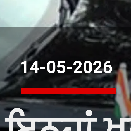
14-05-2026