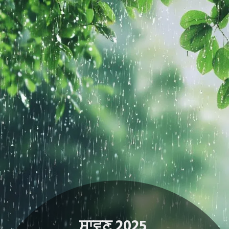
ਸਾਵਣ 2025