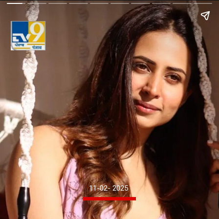
11-02- 2025