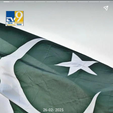
26-02- 2025