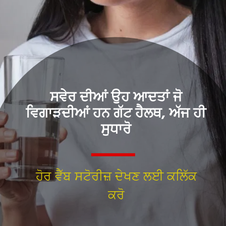
ਸਵੇਰ ਦੀਆਂ ਉਹ ਆਦਤਾਂ ਜੋ
ਵਿਗਾੜਦੀਆਂ ਹਨ ਗੱਟ ਹੈਲਥ, ਅੱਜ ਹੀ
ਸੁਧਾਰੋ
ਹੋਰ ਵੈੱਬ ਸਟੋਰੀਜ਼ ਦੇਖਣ ਲਈ ਕਲਿੱਕ
ਕਰੋ