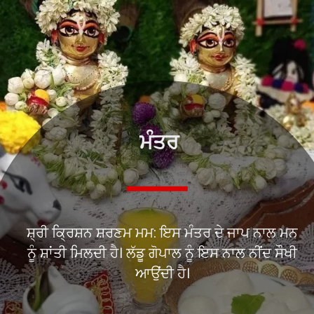
ਮੰਤਰ
ਸ਼੍ਰੀ ਕ੍ਰਿਸ਼ਨ ਸ਼ਰਣਮ ਮਮ: ਇਸ ਮੰਤਰ ਦੇ ਜਾਪ ਨਾਲ ਮਨ
ਨੂੰ ਸ਼ਾਂਤੀ ਮਿਲਦੀ ਹੈ। ਲੱਡੂ ਗੋਪਾਲ ਨੂੰ ਇਸ ਨਾਲ ਨੀਂਦ ਸੌਖੀ
ਆਉਂਦੀ ਹੈ।