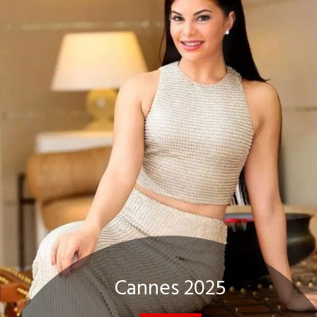
Cannes 2025