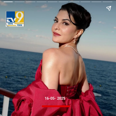
16-05- 2025