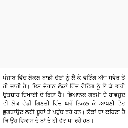
ਧਰਮ
ਖੇਡਾਂ
ਟੈਕਨੋਲਜੀ
ਟ੍ਰੈਂਡਿੰਗ
ਮੌਸਮ
ਦੁਨੀਆ
ਪੰਜਾਬ ਵਿੱਚ ਲੋਕਲ ਬਾਡੀ ਚੋਣਾਂ ਨੂੰ ਲੈ ਕੇ ਵੋਟਿੰਗ ਅੱਜ ਸਵੇਰ ਤੋਂ
ਚੋਣਾਂ 2026
ਹੀ ਜਾਰੀ ਹੈ। ਇਸ ਦੌਰਾਨ ਲੋਕਾਂ ਵਿੱਚ ਵੋਟਿੰਗ ਨੂੰ ਲੈ ਕੇ ਭਾਰੀ
ਉਤਸ਼ਾਹ ਦਿਖਾਈ ਦੇ ਰਿਹਾ ਹੈ। ਭਿਆਨਕ ਗਰਮੀ ਦੇ ਬਾਵਜੂਦ
ਵੀ ਲੋਕ ਵੱਡੀ ਗਿਣਤੀ ਵਿੱਚ ਘਰੋਂ ਨਿਕਲ ਕੇ ਆਪਣੀ ਵੋਟ
ਭੁਗਤਾਉਣ ਲਈ ਬੂਥਾਂ ਤੇ ਪਹੁੰਚ ਰਹੇ ਹਨ। ਲੋਕਾਂ ਦਾ ਕਹਿਣਾ ਹੈ
ਕਿ ਉਹ ਵਿਕਾਸ ਦੇ ਨਾਂ ਤੇ ਹੀ ਵੋਟ ਪਾ ਰਹੇ ਹਨ।